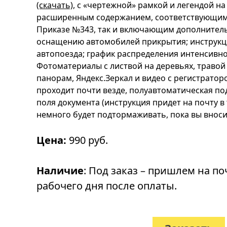
(скачать)
, с «чертежной» рамкой и легендой на
расширенным содержанием, соответствующим 
Приказе №343, так и включающим дополнитель
оснащению автомобилей прикрытия; инструкц
автопоезда; график распределения интенсивн
Фотоматериалы с листвой на деревьях, травой 
панорам, Яндекс.Зеркал и видео с регистратор
проходит почти везде, полуавтоматическая по
поля документа (инструкция придет на почту в
немного будет подтормаживать, пока вы вноси
Цена:
990 руб.
Наличие
: Под заказ – пришлем на по
рабочего дня после оплаты.