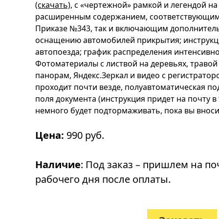
(скачать)
, с «чертежной» рамкой и легендой на
расширенным содержанием, соответствующим 
Приказе №343, так и включающим дополнитель
оснащению автомобилей прикрытия; инструкц
автопоезда; график распределения интенсивн
Фотоматериалы с листвой на деревьях, травой 
панорам, Яндекс.Зеркал и видео с регистратор
проходит почти везде, полуавтоматическая по
поля документа (инструкция придет на почту в
немного будет подтормаживать, пока вы вноси
Цена:
990 руб.
Наличие
: Под заказ – пришлем на по
рабочего дня после оплаты.